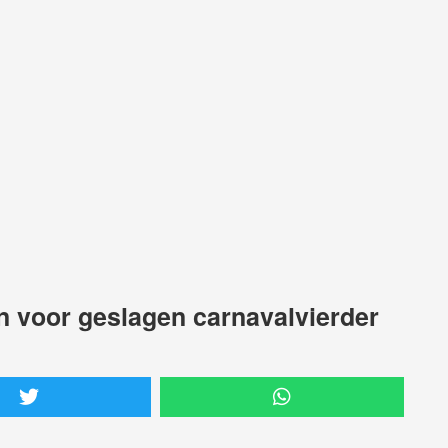
 voor geslagen carnavalvierder