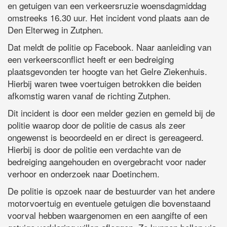
en getuigen van een verkeersruzie woensdagmiddag
omstreeks 16.30 uur. Het incident vond plaats aan de
Den Elterweg in Zutphen.
Dat meldt de politie op Facebook. Naar aanleiding van
een verkeersconflict heeft er een bedreiging
plaatsgevonden ter hoogte van het Gelre Ziekenhuis.
Hierbij waren twee voertuigen betrokken die beiden
afkomstig waren vanaf de richting Zutphen.
Dit incident is door een melder gezien en gemeld bij de
politie waarop door de politie de casus als zeer
ongewenst is beoordeeld en er direct is gereageerd.
Hierbij is door de politie een verdachte van de
bedreiging aangehouden en overgebracht voor nader
verhoor en onderzoek naar Doetinchem.
De politie is opzoek naar de bestuurder van het andere
motorvoertuig en eventuele getuigen die bovenstaand
voorval hebben waargenomen en een aangifte of een