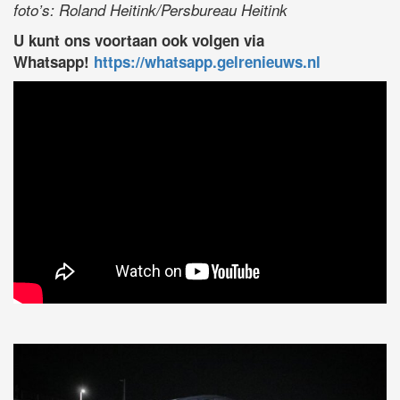
foto’s: Roland Heitink/Persbureau Heitink
U kunt ons voortaan ook volgen via
Whatsapp!
https://whatsapp.gelrenieuws.nl