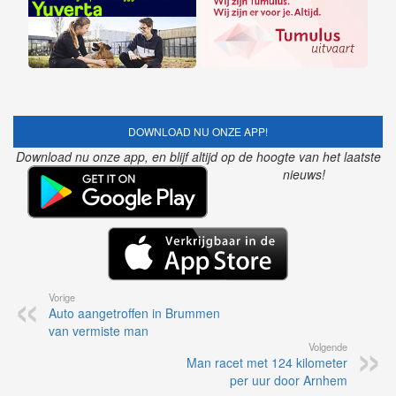
DOWNLOAD NU ONZE APP!
Download nu onze app, en blijf altijd op de hoogte van het laatste
nieuws!
Vorige
Auto aangetroffen in Brummen
van vermiste man
Volgende
Man racet met 124 kilometer
per uur door Arnhem