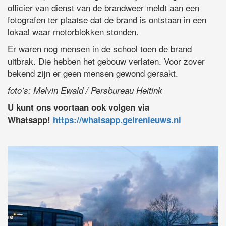
officier van dienst van de brandweer meldt aan een
fotografen ter plaatse dat de brand is ontstaan in een
lokaal waar motorblokken stonden.
Er waren nog mensen in de school toen de brand
uitbrak. Die hebben het gebouw verlaten. Voor zover
bekend zijn er geen mensen gewond geraakt.
foto’s: Melvin Ewald / Persbureau Heitink
U kunt ons voortaan ook volgen via
Whatsapp!
https://whatsapp.gelrenieuws.nl