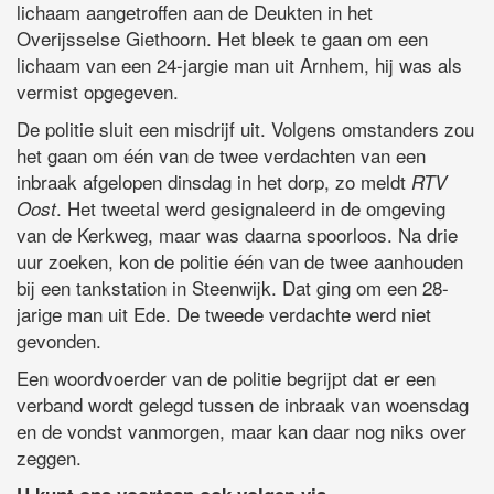
lichaam aangetroffen aan de Deukten in het
Overijsselse Giethoorn. Het bleek te gaan om een
lichaam van een 24-jargie man uit Arnhem, hij was als
vermist opgegeven.
De politie sluit een misdrijf uit. Volgens omstanders zou
het gaan om één van de twee verdachten van een
inbraak afgelopen dinsdag in het dorp, zo meldt
RTV
. Het tweetal werd gesignaleerd in de omgeving
Oost
van de Kerkweg, maar was daarna spoorloos. Na drie
uur zoeken, kon de politie één van de twee aanhouden
bij een tankstation in Steenwijk. Dat ging om een 28-
jarige man uit Ede. De tweede verdachte werd niet
gevonden.
Een woordvoerder van de politie begrijpt dat er een
verband wordt gelegd tussen de inbraak van woensdag
en de vondst vanmorgen, maar kan daar nog niks over
zeggen.