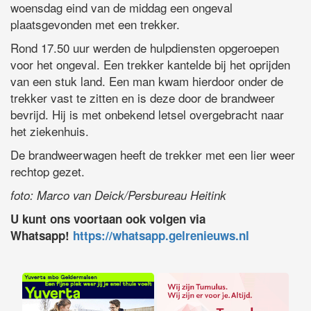
woensdag eind van de middag een ongeval
plaatsgevonden met een trekker.
Rond 17.50 uur werden de hulpdiensten opgeroepen
voor het ongeval. Een trekker kantelde bij het oprijden
van een stuk land. Een man kwam hierdoor onder de
trekker vast te zitten en is deze door de brandweer
bevrijd. Hij is met onbekend letsel overgebracht naar
het ziekenhuis.
De brandweerwagen heeft de trekker met een lier weer
rechtop gezet.
foto: Marco van Deick/Persbureau Heitink
U kunt ons voortaan ook volgen via
Whatsapp!
https://whatsapp.gelrenieuws.nl