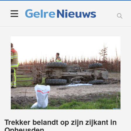
Trekker belandt op zijn zijkant in
Opheusden