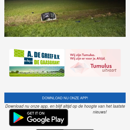
DOWNLOAD NU ONZE APP!
Download nu onze app, en blijf altijd op de hoogte van het laatste
nieuws!