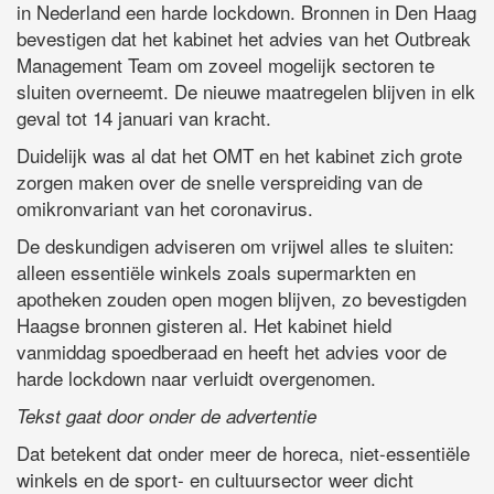
in Nederland een harde lockdown. Bronnen in Den Haag
bevestigen dat het kabinet het advies van het Outbreak
Management Team om zoveel mogelijk sectoren te
sluiten overneemt. De nieuwe maatregelen blijven in elk
geval tot 14 januari van kracht.
Duidelijk was al dat het OMT en het kabinet zich grote
zorgen maken over de snelle verspreiding van de
omikronvariant van het coronavirus.
De deskundigen adviseren om vrijwel alles te sluiten:
alleen essentiële winkels zoals supermarkten en
apotheken zouden open mogen blijven, zo bevestigden
Haagse bronnen gisteren al. Het kabinet hield
vanmiddag spoedberaad en heeft het advies voor de
harde lockdown naar verluidt overgenomen.
Tekst gaat door onder de advertentie
Dat betekent dat onder meer de horeca, niet-essentiële
winkels en de sport- en cultuursector weer dicht