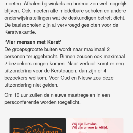
moeten. Afhalen bij winkels en horeca zou wel mogelijk
blijven. Ook moeten alle middelbare scholen en andere
onderwijsinstellingen wat de deskundigen betreft dicht.
De basisscholen zijn al vervroegd gesloten voor de
Kerstvakantie.
‘Vier mensen met Kerst’
De groepsgrootte buiten wordt naar maximaal 2
personen teruggebracht. Binnen zouden ook maximaal
2 bezoekers mogen komen. Naar verluidt komt er een
uitzondering voor de Kerstdagen: dan zijn er 4
bezoekers welkom. Voor Oud en Nieuw zou deze
uitzondering niet gelden.
Om 19 uur zullen de nieuwe maatregelen in een
persconferentie worden toegelicht.