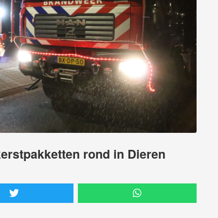
kerstpakketten rond in Dieren