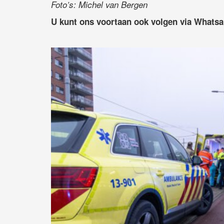
Foto’s: Michel van Bergen
U kunt ons voortaan ook volgen via Whats