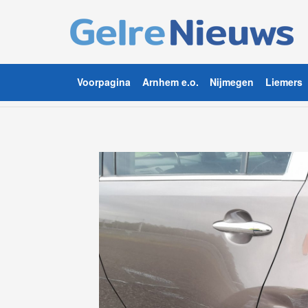
Voorpagina
Arnhem e.o.
Nijmegen
Liemers