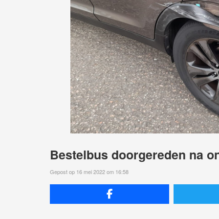
Bestelbus doorgereden na on
Gepost op 16 mei 2022 om 16:58