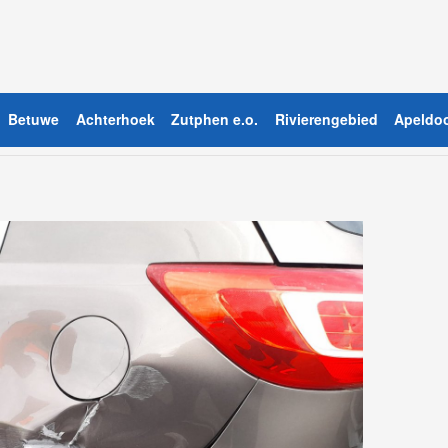
Betuwe
Achterhoek
Zutphen e.o.
Rivierengebied
Apeldoo