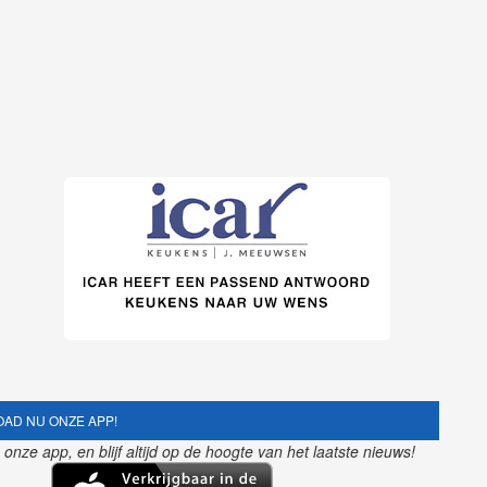
AD NU ONZE APP!
nze app, en blijf altijd op de hoogte van het laatste nieuws!