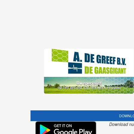
DOWNLO
Download nu o