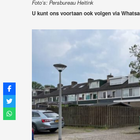
Foto’s: Persbureau Heitink
U kunt ons voortaan ook volgen via Whats