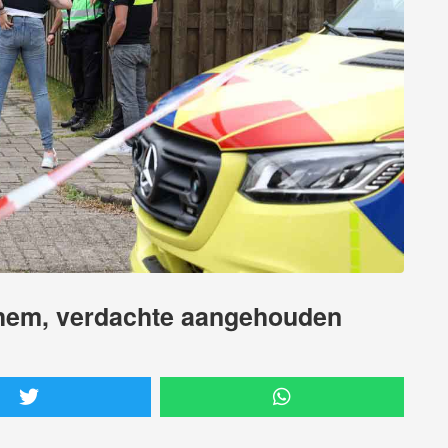
nhem, verdachte aangehouden