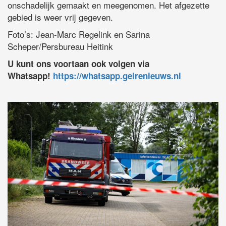
onschadelijk gemaakt en meegenomen. Het afgezette
gebied is weer vrij gegeven.
Foto’s: Jean-Marc Regelink en Sarina
Scheper/Persbureau Heitink
U kunt ons voortaan ook volgen via
Whatsapp!
https://whatsapp.gelrenieuws.nl