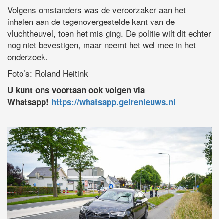
Volgens omstanders was de veroorzaker aan het
inhalen aan de tegenovergestelde kant van de
vluchtheuvel, toen het mis ging. De politie wilt dit echter
nog niet bevestigen, maar neemt het wel mee in het
onderzoek.
Foto’s: Roland Heitink
U kunt ons voortaan ook volgen via
Whatsapp!
https://whatsapp.gelrenieuws.nl