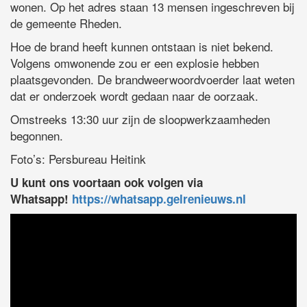
wonen. Op het adres staan 13 mensen ingeschreven bij
de gemeente Rheden.
Hoe de brand heeft kunnen ontstaan is niet bekend.
Volgens omwonende zou er een explosie hebben
plaatsgevonden. De brandweerwoordvoerder laat weten
dat er onderzoek wordt gedaan naar de oorzaak.
Omstreeks 13:30 uur zijn de sloopwerkzaamheden
begonnen.
Foto’s: Persbureau Heitink
U kunt ons voortaan ook volgen via
Whatsapp!
https://whatsapp.gelrenieuws.nl