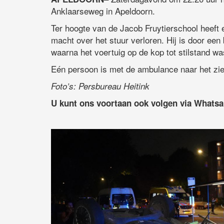
Anklaarseweg in Apeldoorn.
Ter hoogte van de Jacob Fruytierschool heeft
macht over het stuur verloren. Hij is door ee
waarna het voertuig op de kop tot stilstand 
Eén persoon is met de ambulance naar het ziek
Foto’s: Persbureau Heitink
U kunt ons voortaan ook volgen via Whats