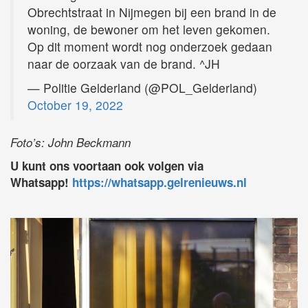
Obrechtstraat in Nijmegen bij een brand in de
woning, de bewoner om het leven gekomen.
Op dit moment wordt nog onderzoek gedaan
naar de oorzaak van de brand. ^JH
— Politie Gelderland (@POL_Gelderland)
October 19, 2022
Foto’s: John Beckmann
U kunt ons voortaan ook volgen via
Whatsapp!
https://whatsapp.gelrenieuws.nl