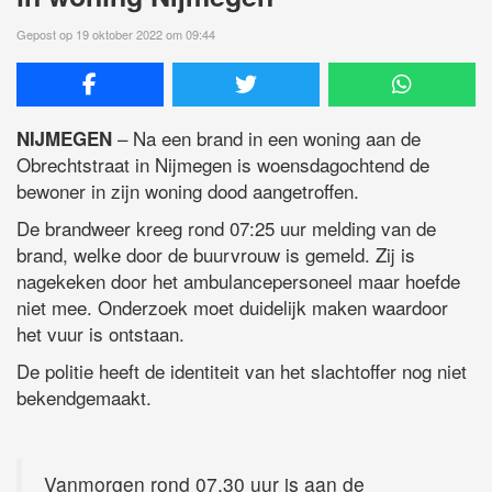
Gepost op 19 oktober 2022 om 09:44
– Na een brand in een woning aan de
NIJMEGEN
Obrechtstraat in Nijmegen is woensdagochtend de
bewoner in zijn woning dood aangetroffen.
De brandweer kreeg rond 07:25 uur melding van de
brand, welke door de buurvrouw is gemeld. Zij is
nagekeken door het ambulancepersoneel maar hoefde
niet mee. Onderzoek moet duidelijk maken waardoor
het vuur is ontstaan.
De politie heeft de identiteit van het slachtoffer nog niet
bekendgemaakt.
Vanmorgen rond 07.30 uur is aan de