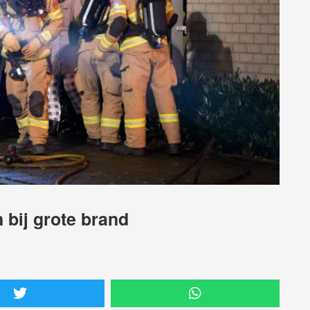
 bij grote brand