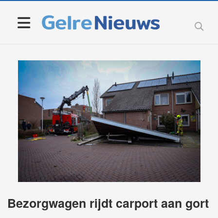
Bezorgwagen rijdt carport aan gort