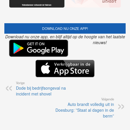
DOWNLOAD NU ONZE APP!
Download nu onze app, en blijf altijd op de hoogte van het laatste
nieuws!
Vorige
Dode bij bedrijfsongeval na
incident met shovel
Volgende
Auto brandt volledig uit in
Doesburg: ”Staat al dagen in de
berm”