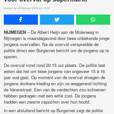
Gepost op 28 februari 2023 om 14:30
– De Albert Heijn aan de Molenweg in
NIJMEGEN
Nijmegen is maandagavond door twee onbekende jonge
jongens overvallen. Na de overval verspreidde de
politie direct een Burgernet bericht om de jongens op te
sporen.
De overval vond rond 20.15 uur plaats. De politie laat
weten dat het om twee jongens van ongeveer 15 à 16
jaar oud gaat. Op moment van de overval droegen de
jongens donkere kleding en zijn ze weggerend richting
de Varenstraat. Een van de verdachten zou schoenen
hebben gedragen met een witte zool. De jongens
hadden een zwarte capuchon over hun hoofd.
In een afsluitend bericht op Burgernet zegt de politie