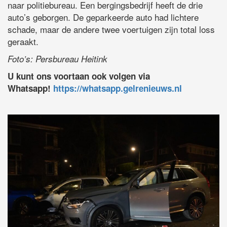
naar politiebureau. Een bergingsbedrijf heeft de drie
auto’s geborgen. De geparkeerde auto had lichtere
schade, maar de andere twee voertuigen zijn total loss
geraakt.
Foto’s: Persbureau Heitink
U kunt ons voortaan ook volgen via
Whatsapp!
https://whatsapp.gelrenieuws.nl