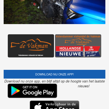
DOWNLOAD NU ONZE APP!
Download nu onze app, en blijf altijd op de hoogte van het laatste
nieuws!