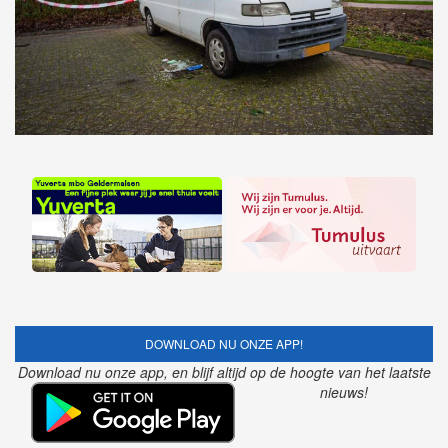
DOWNLOAD NU ONZE APP!
Download nu onze app, en blijf altijd op de hoogte van het laatste
nieuws!