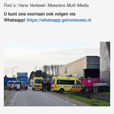
Foto`s: Hans Verbeek/ Meesters Multi Media
U kunt ons voortaan ook volgen via
Whatsapp!
https://whatsapp.gelrenieuws.nl