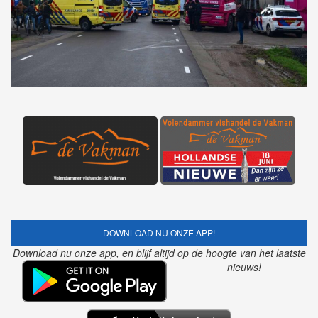
DOWNLOAD NU ONZE APP!
Download nu onze app, en blijf altijd op de hoogte van het laatste
nieuws!