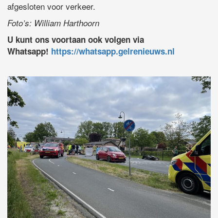
afgesloten voor verkeer.
Foto’s: William Harthoorn
U kunt ons voortaan ook volgen via
Whatsapp!
https://whatsapp.gelrenieuws.nl