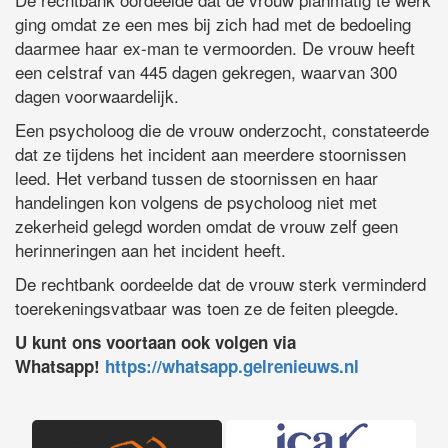
ging omdat ze een mes bij zich had met de bedoeling
daarmee haar ex-man te vermoorden. De vrouw heeft
een celstraf van 445 dagen gekregen, waarvan 300
dagen voorwaardelijk.
Een psycholoog die de vrouw onderzocht, constateerde
dat ze tijdens het incident aan meerdere stoornissen
leed. Het verband tussen de stoornissen en haar
handelingen kon volgens de psycholoog niet met
zekerheid gelegd worden omdat de vrouw zelf geen
herinneringen aan het incident heeft.
De rechtbank oordeelde dat de vrouw sterk verminderd
toerekeningsvatbaar was toen ze de feiten pleegde.
U kunt ons voortaan ook volgen via
Whatsapp!
https://whatsapp.gelrenieuws.nl