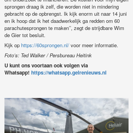
sprongen draag ik zelf, die worden niet in mindering
gebracht op de opbrengst. Ik kijk enorm uit naar 14 juni
en ik hoop dat ik het daadwerkelijk ga redden om 60
parachutesprongen te maken’’, zegt de strijdbare Wim
de Gier tot besluit.
Kijk op
https://60sprongen.nl/
voor meer informatie.
Foto’s: Ted Walker / Persbureau Heitink
U kunt ons voortaan ook volgen via
Whatsapp!
https://whatsapp.gelrenieuws.nl