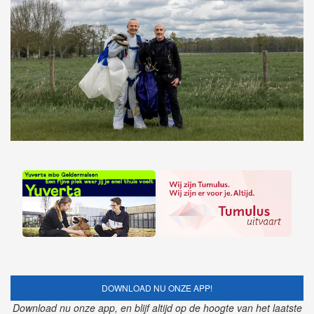
DOWNLOAD NU ONZE APP!
Download nu onze app, en blijf altijd op de hoogte van het laatste