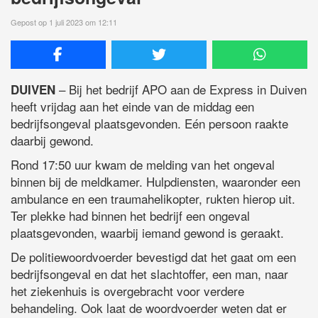
Gepost op 1 juli 2023 om 12:11
– Bij het bedrijf APO aan de Express in Duiven
DUIVEN
heeft vrijdag aan het einde van de middag een
bedrijfsongeval plaatsgevonden. Eén persoon raakte
daarbij gewond.
Rond 17:50 uur kwam de melding van het ongeval
binnen bij de meldkamer. Hulpdiensten, waaronder een
ambulance en een traumahelikopter, rukten hierop uit.
Ter plekke had binnen het bedrijf een ongeval
plaatsgevonden, waarbij iemand gewond is geraakt.
De politiewoordvoerder bevestigd dat het gaat om een
bedrijfsongeval en dat het slachtoffer, een man, naar
het ziekenhuis is overgebracht voor verdere
behandeling. Ook laat de woordvoerder weten dat er