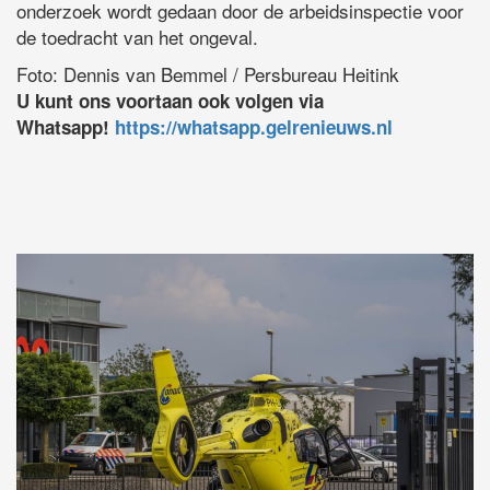
onderzoek wordt gedaan door de arbeidsinspectie voor
de toedracht van het ongeval.
Foto: Dennis van Bemmel / Persbureau Heitink
U kunt ons voortaan ook volgen via
Whatsapp!
https://whatsapp.gelrenieuws.nl