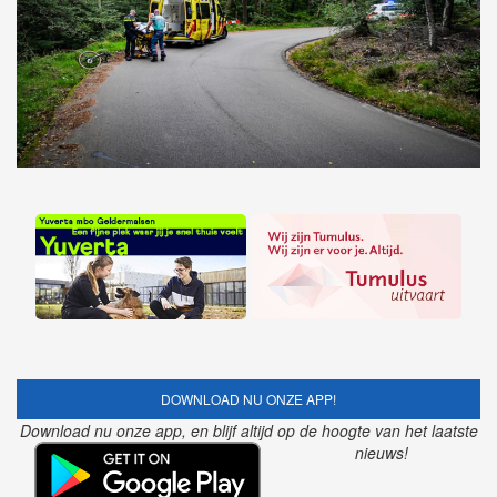
DOWNLOAD NU ONZE APP!
Download nu onze app, en blijf altijd op de hoogte van het laatste
nieuws!