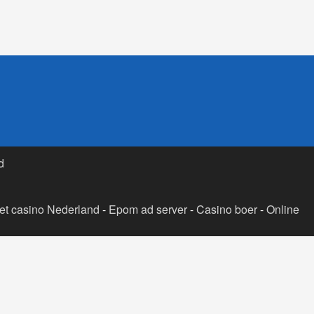
d
t casino Nederland
-
Epom ad server
-
Casino boer
-
Online