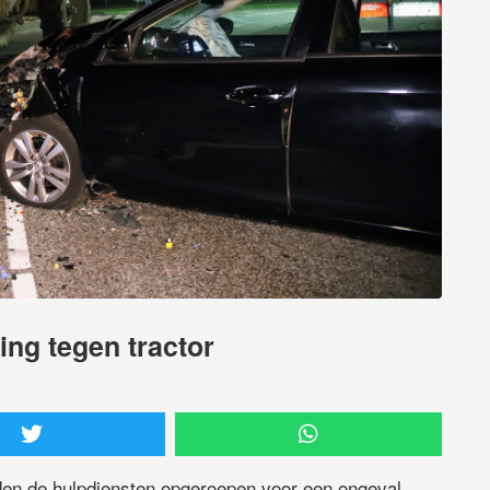
ng tegen tractor
den de hulpdiensten opgeroepen voor een ongeval