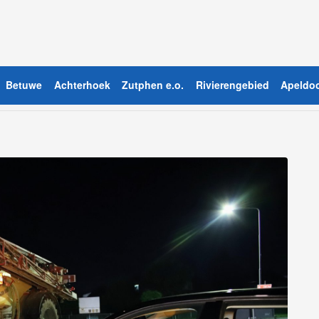
Betuwe
Achterhoek
Zutphen e.o.
Rivierengebied
Apeldoo