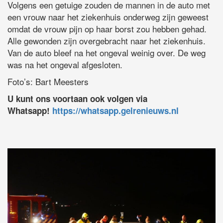
Volgens een getuige zouden de mannen in de auto met
een vrouw naar het ziekenhuis onderweg zijn geweest
omdat de vrouw pijn op haar borst zou hebben gehad.
Alle gewonden zijn overgebracht naar het ziekenhuis.
Van de auto bleef na het ongeval weinig over. De weg
was na het ongeval afgesloten.
Foto’s: Bart Meesters
U kunt ons voortaan ook volgen via
Whatsapp!
https://whatsapp.gelrenieuws.nl