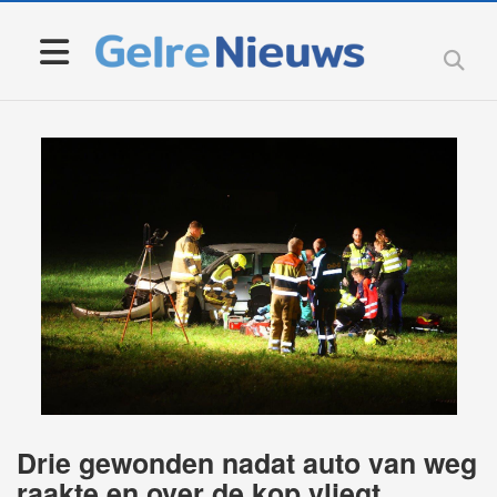
Drie gewonden nadat auto van weg
raakte en over de kop vliegt