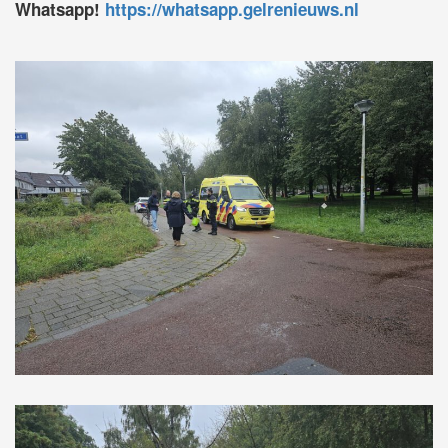
Whatsapp!
https://whatsapp.gelrenieuws.nl