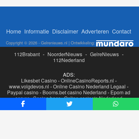
Home
Informatie
Disclaimer
Adverteren
Contact
Copyright © 2026 - Gelrenieuws.nl | Ontwikkeling:
112Brabant
-
NoorderNieuws
-
GelreNieuws
-
112Nederland
ADS:
Likesbet Casino
-
OnlineCasinoReports.nl
-
www.volgdevos.nl
-
Online Casino Nederland Legaal
-
Paypal casino
-
Booms.bet casino Nederland
-
Epom ad
server
-
Casino boer
-
Online casino's Nederland