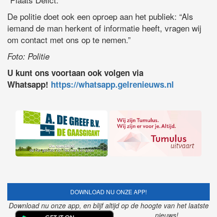
De politie doet ook een oproep aan het publiek: “Als
iemand de man herkent of informatie heeft, vragen wij
om contact met ons op te nemen.”
Foto: Politie
U kunt ons voortaan ook volgen via
Whatsapp!
https://whatsapp.gelrenieuws.nl
DOWNLOAD NU ONZE APP!
Download nu onze app, en blijf altijd op de hoogte van het laatste
nieuws!