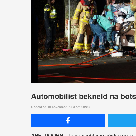
Automobilist bekneld na bot
Gepost op 18 november 2023 om 08:08
In de nacht van vrijdag op za
APELDOORN –