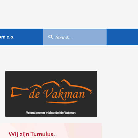
rn e.o.