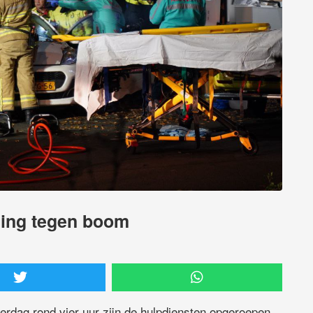
sing tegen boom
terdag rond vier uur zijn de hulpdiensten opgeroepen