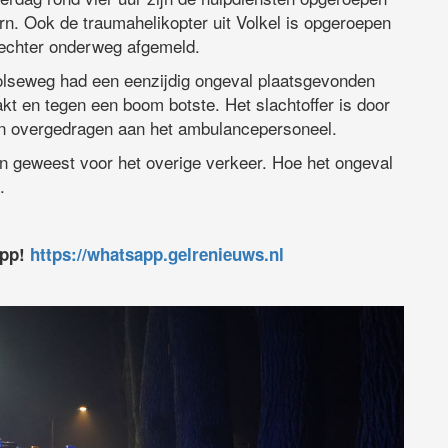
n. Ook de traumahelikopter uit Volkel is opgeroepen
 echter onderweg afgemeld.
lseweg had een eenzijdig ongeval plaatsgevonden
kt en tegen een boom botste. Het slachtoffer is door
 en overgedragen aan het ambulancepersoneel.
en geweest voor het overige verkeer. Hoe het ongeval
.
app!
https://whatsapp.gelrenieuws.nl