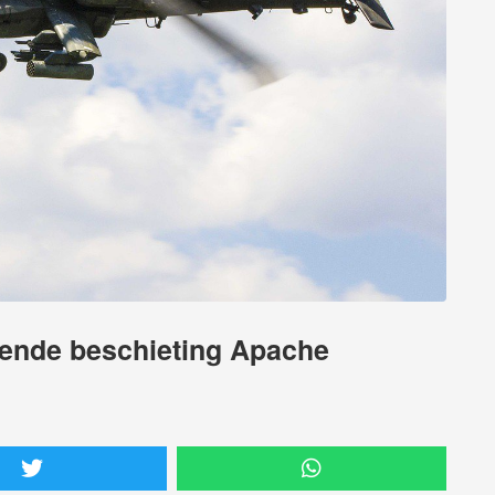
ende beschieting Apache