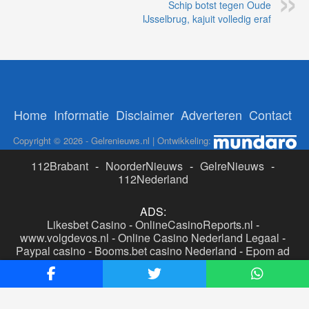
Schip botst tegen Oude
IJsselbrug, kajuit volledig eraf
Home
Informatie
Disclaimer
Adverteren
Contact
Copyright © 2026 - Gelrenieuws.nl | Ontwikkeling:
112Brabant
-
NoorderNieuws
-
GelreNieuws
-
112Nederland
ADS:
Likesbet Casino
-
OnlineCasinoReports.nl
-
www.volgdevos.nl
-
Online Casino Nederland Legaal
-
Paypal casino
-
Booms.bet casino Nederland
-
Epom ad
server
-
Casino boer
-
Online casino's Nederland