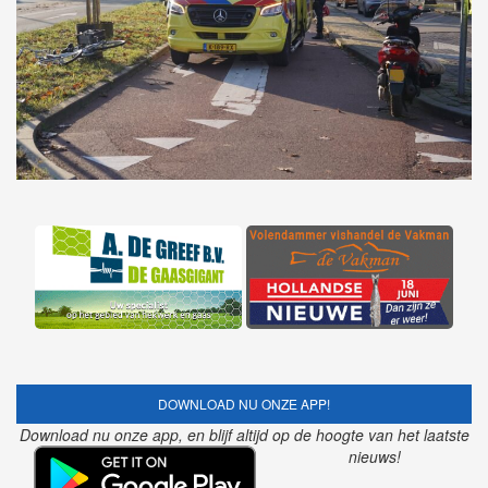
DOWNLOAD NU ONZE APP!
Download nu onze app, en blijf altijd op de hoogte van het laatste
nieuws!