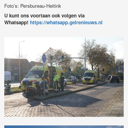
Foto’s: Persbureau-Heitink
U kunt ons voortaan ook volgen via
Whatsapp!
https://whatsapp.gelrenieuws.nl