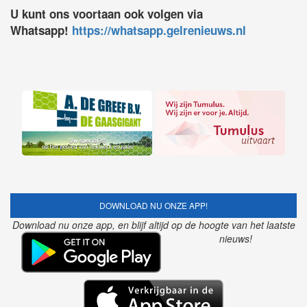
U kunt ons voortaan ook volgen via
Whatsapp!
https://whatsapp.gelrenieuws.nl
DOWNLOAD NU ONZE APP!
Download nu onze app, en blijf altijd op de hoogte van het laatste
nieuws!