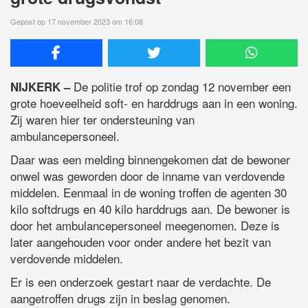
Gepost op 17 november 2023 om 16:08
De politie trof op zondag 12 november een
NIJKERK –
grote hoeveelheid soft- en harddrugs aan in een woning.
Zij waren hier ter ondersteuning van
ambulancepersoneel.
Daar was een melding binnengekomen dat de bewoner
onwel was geworden door de inname van verdovende
middelen. Eenmaal in de woning troffen de agenten 30
kilo softdrugs en 40 kilo harddrugs aan. De bewoner is
door het ambulancepersoneel meegenomen. Deze is
later aangehouden voor onder andere het bezit van
verdovende middelen.
Er is een onderzoek gestart naar de verdachte. De
aangetroffen drugs zijn in beslag genomen.