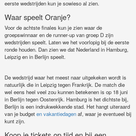
eerste wedstrijden kun je sowieso al zien.
Waar speelt Oranje?
Voor de achtste finales kun je zien waar de
groepswinnaar en de runner-up van groep D zijn
wedstrijden speelt. Laten we het voorlopig bij de eerste
ronde houden. Dan zien we dat Nederland in Hamburg,
Leipzig en in Berlijn speelt.
De wedstrijd waar het meest naar uitgekeken wordt is
natuurlijk die in Leipzig tegen Frankrijk. De match die
wel eens heel veel zou kunnen betekenen is op 18 juni
in Berlijn tegen Oostenrijk. Hamburg is het dichtste bij,
Berlijn is een indrukwekkende stad. Het hangt uiteraard
van je budget
en vakantiedagen
af, waar je eventueel bij
kunt zijn.
Koop je tickets op tijd en bij een