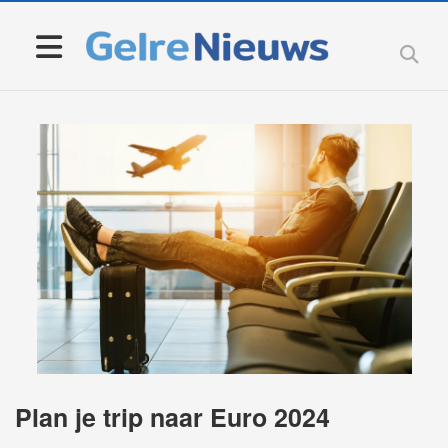
Plan je trip naar Euro 2024