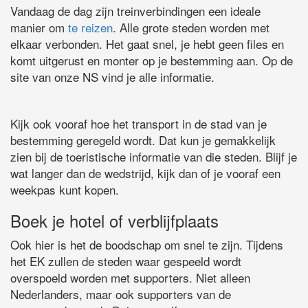
Vandaag de dag zijn treinverbindingen een ideale
manier om
te reizen
. Alle grote steden worden met
elkaar verbonden. Het gaat snel, je hebt geen files en
komt uitgerust en monter op je bestemming aan. Op de
site van onze NS vind je alle informatie.
Kijk ook vooraf hoe het transport in de stad van je
bestemming geregeld wordt. Dat kun je gemakkelijk
zien bij de toeristische informatie van die steden. Blijf je
wat langer dan de wedstrijd, kijk dan of je vooraf een
weekpas kunt kopen.
Boek je hotel of verblijfplaats
Ook hier is het de boodschap om snel te zijn. Tijdens
het EK zullen de steden waar gespeeld wordt
overspoeld worden met supporters. Niet alleen
Nederlanders, maar ook supporters van de