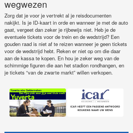
wegwezen
Zorg dat je voor je vertrekt al je reisdocumenten
nakijkt. Is je ID-kaart in orde en wanneer je met de auto
gaat, vergeet dan zeker je rijbewijs niet. Heb je de
eventuele tickets voor de trein en de wedstrijd? Een
gouden raad is niet af te reizen wanneer je geen tickets
voor de wedstrijd hebt. Reken er niet op om die daar
aan de kassa te kopen. En hou je zeker weg van de
schimmige figuren die aan het stadion rondhangen, en
je tickets “van de zwarte markt” willen verkopen.