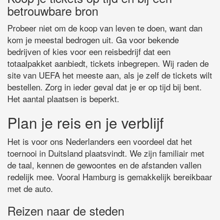
betrouwbare bron
Probeer niet om de koop van leven te doen, want dan
kom je meestal bedrogen uit. Ga voor bekende
bedrijven of kies voor een reisbedrijf dat een
totaalpakket aanbiedt, tickets inbegrepen. Wij raden de
site van UEFA het meeste aan, als je zelf de tickets wilt
bestellen. Zorg in ieder geval dat je er op tijd bij bent.
Het aantal plaatsen is beperkt.
Plan je reis en je verblijf
Het is voor ons Nederlanders een voordeel dat het
toernooi in Duitsland plaatsvindt. We zijn familiair met
de taal, kennen de gewoontes en de afstanden vallen
redelijk mee. Vooral Hamburg is gemakkelijk bereikbaar
met de auto.
Reizen naar de steden