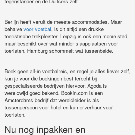
tegenstander en de Duitsers zelf.
Berlijn heeft veruit de meeste accommodaties. Maar
behalve
voor voetbal
, is dit altijd een drukke
toeristische trekpleister. Leipzig is ook een mooie stad,
maar beschikt over wat minder slaapplaatsen voor
toeristen. Hamburg schommelt wat tussenbeide.
Boek geen all-in voetbalreis, en regel je alles liever zelf,
kun je voor die boekingen best terecht bij
gespecialiseerde bedrijven hiervoor. Agoda is
wereldwijd goed bekend. Bookin.com is een
Amsterdams bedrijf dat wereldleider is als
tussenpersoon voor hotel en kamerverhuur voor
toeristen.
Nu nog inpakken en