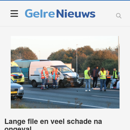
Lange file en veel schade na
ongeval