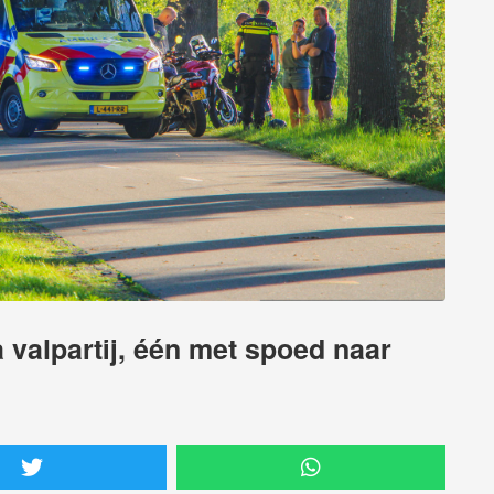
valpartij, één met spoed naar