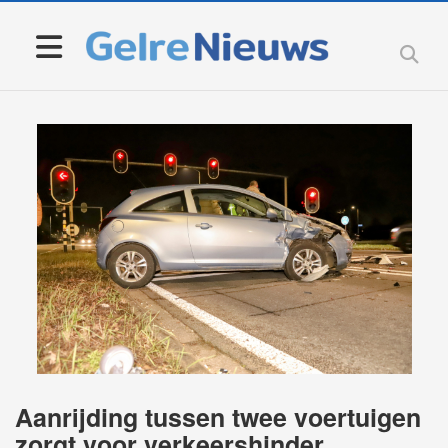
Aanrijding tussen twee voertuigen
zorgt voor verkeershinder