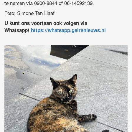
te nemen via 0900-8844 of 06-14592139.
Foto: Simone Ten Haaf
U kunt ons voortaan ook volgen via
Whatsapp!
https://whatsapp.gelrenieuws.nl