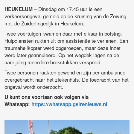
– Dinsdag om 17.45 uur is een
HEUKELUM
verkeersongeval gemeld op de kruising van de Zeiving
met de Zuiderlingedijk in Heukelum.
Twee voertuigen kwamen daar met elkaar in botsing.
Hulpdiensten rukten uit om assistentie te verlenen. Een
traumahelikopter werd opgeroepen, maar deze inzet
werd later geannuleerd. Op het wegdek lagen na de
aanrijding meerdere brokstukken verspreid.
Twee personen raakten gewond en zijn per ambulance
overgebracht naar het ziekenhuis. De toedracht van het
ongeval wordt onderzocht.
U kunt ons voortaan ook volgen via
Whatsapp!
https://whatsapp.gelrenieuws.nl