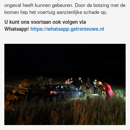
ongeval heeft kunnen gebeuren. Door de botsing met de
bomen liep het voertuig aanzienlijke schade op.
U kunt ons voortaan ook volgen via
Whatsapp!
https://whatsapp.gelrenieuws.nl