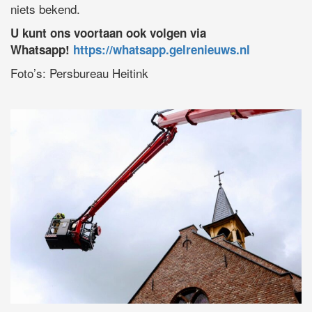
niets bekend.
U kunt ons voortaan ook volgen via
Whatsapp!
https://whatsapp.gelrenieuws.nl
Foto’s: Persbureau Heitink