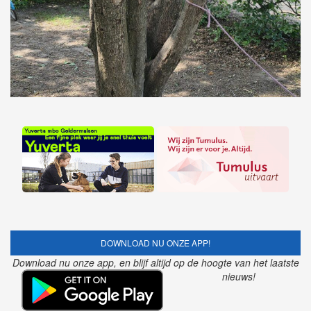
DOWNLOAD NU ONZE APP!
Download nu onze app, en blijf altijd op de hoogte van het laatste
nieuws!