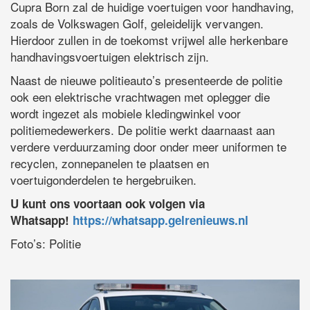
Cupra Born zal de huidige voertuigen voor handhaving,
zoals de Volkswagen Golf, geleidelijk vervangen.
Hierdoor zullen in de toekomst vrijwel alle herkenbare
handhavingsvoertuigen elektrisch zijn.
Naast de nieuwe politieauto’s presenteerde de politie
ook een elektrische vrachtwagen met oplegger die
wordt ingezet als mobiele kledingwinkel voor
politiemedewerkers. De politie werkt daarnaast aan
verdere verduurzaming door onder meer uniformen te
recyclen, zonnepanelen te plaatsen en
voertuigonderdelen te hergebruiken.
U kunt ons voortaan ook volgen via
Whatsapp!
https://whatsapp.gelrenieuws.nl
Foto’s: Politie