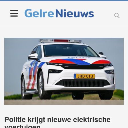
Politie krijgt nieuwe elektrische
voertuigen