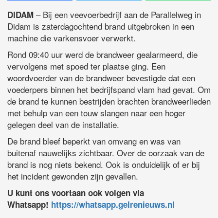
– Bij een veevoerbedrijf aan de Parallelweg in
DIDAM
Didam is zaterdagochtend brand uitgebroken in een
machine die varkensvoer verwerkt.
Rond 09:40 uur werd de brandweer gealarmeerd, die
vervolgens met spoed ter plaatse ging. Een
woordvoerder van de brandweer bevestigde dat een
voederpers binnen het bedrijfspand vlam had gevat. Om
de brand te kunnen bestrijden brachten brandweerlieden
met behulp van een touw slangen naar een hoger
gelegen deel van de installatie.
De brand bleef beperkt van omvang en was van
buitenaf nauwelijks zichtbaar. Over de oorzaak van de
brand is nog niets bekend. Ook is onduidelijk of er bij
het incident gewonden zijn gevallen.
U kunt ons voortaan ook volgen via
Whatsapp!
https://whatsapp.gelrenieuws.nl