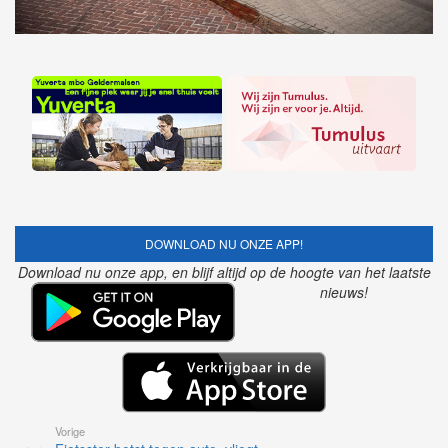
DOWNLOAD NU ONZE APP!
Download nu onze app, en blijf altijd op de hoogte van het laatste
nieuws!
Vorige